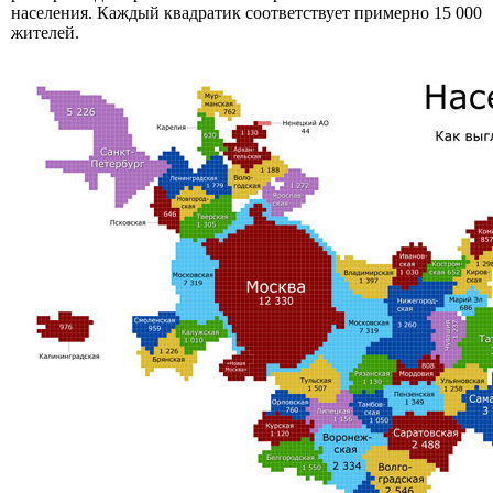
населения. Каждый квадратик соответствует примерно 15 000
жителей.