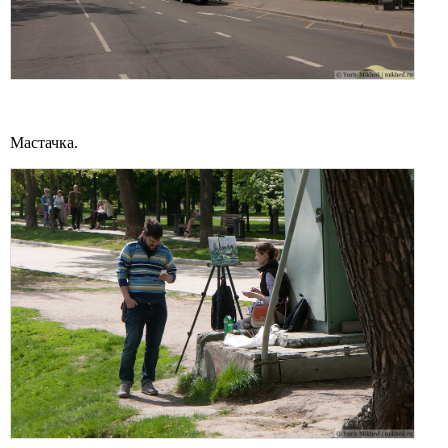
Мастачка.