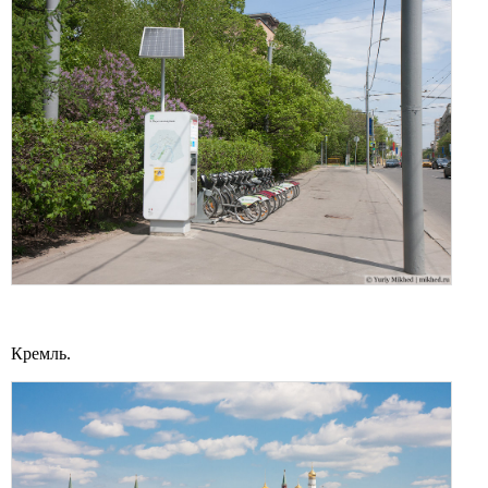
Кремль.