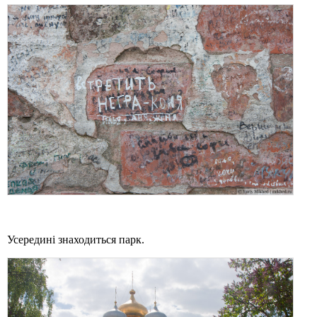
Усередині знаходиться парк.