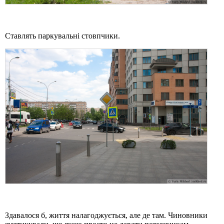
Ставлять паркувальні стовпчики.
Здавалося б, життя налагоджується, але де там. Чиновники