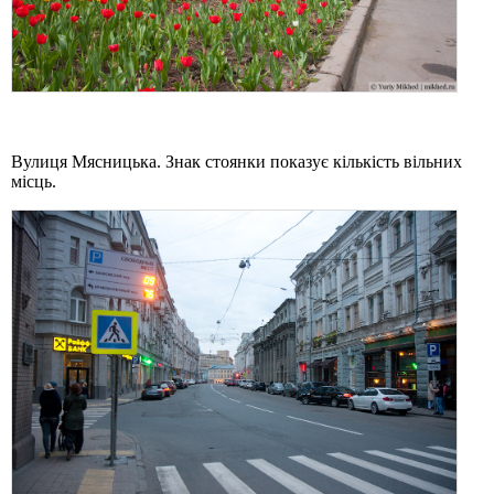
Вулиця Мясницька. Знак стоянки показує кількість вільних
місць.