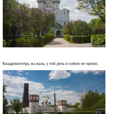
Квадрокоптера, на жаль, у той день із собою не приніс.