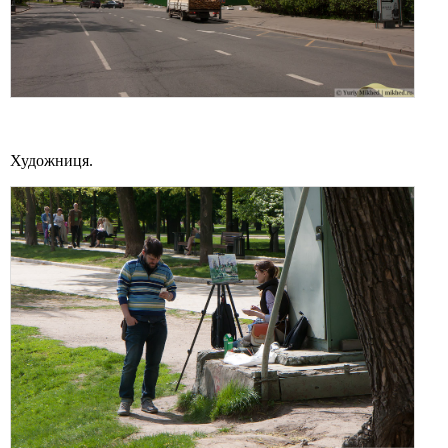
Художниця.