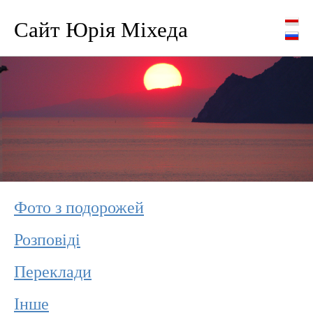
Сайт Юрія Міхеда
Фото з подорожей
Розповіді
Переклади
Інше