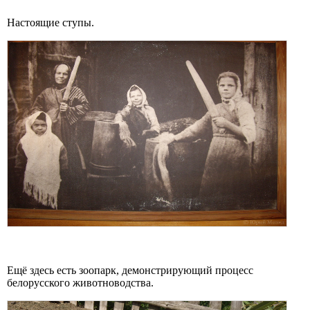
Настоящие ступы.
Ещё здесь есть зоопарк, демонстрирующий процесс
белорусского животноводства.