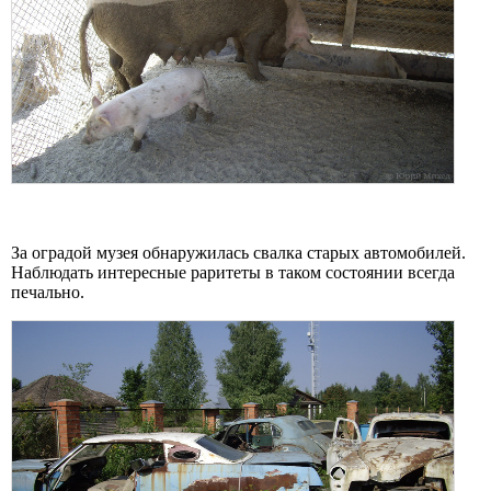
За оградой музея обнаружилась свалка старых автомобилей.
Наблюдать интересные раритеты в таком состоянии всегда
печально.