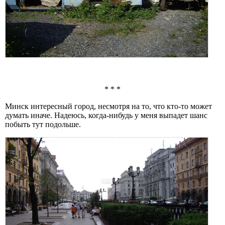
* * *
Минск интересный город, несмотря на то, что кто-то может
думать иначе. Надеюсь, когда-нибудь у меня выпадет шанс
побыть тут подольше.