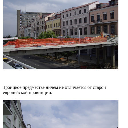
Троицкое предместье ничем не отличается от старой
европейской провинции.