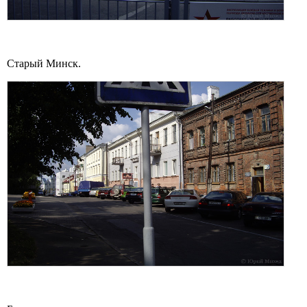
Старый Минск.