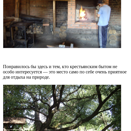
Понравилось бы здесь и тем, кто крестьянским бытом не
особо интересуется — это место само по себе очень приятное
для отдыха на природе.