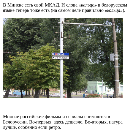
В Минске есть свой МКАД. И слова
«кальцо»
в белорусском
языке теперь тоже есть (на самом деле правильно
«кольца»
).
Многие российские фильмы и сериалы снимаются в
Белоруссии. Во-первых, здесь дешевле. Во-вторых, натура
лучше, особенно если ретро.