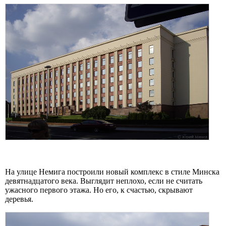
На улице Немига построили новый комплекс в стиле Минска
девятнадцатого века. Выглядит неплохо, если не считать
ужасного первого этажа. Но его, к счастью, скрывают
деревья.