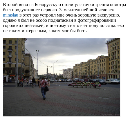
Второй визит в Белорусскую столицу с точки зрения осмотра
был продуктивнее первого. Замечательнейший человек
miraslau
в этот раз устроил мне очень хорошую экскурсию,
однако я был не особо поднатаскан в фотографировании
городских пейзажей, и поэтому этот отчёт получился далеко
не таким интересным, каким мог бы быть.