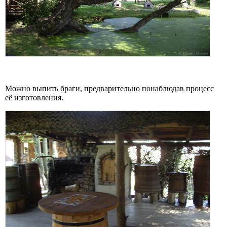
Можно выпить браги, предварительно понаблюдав процесс
её изготовления.