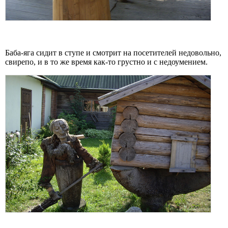
Баба-яга сидит в ступе и смотрит на посетителей
недовольно,
свирепо, и в то же время как-то грустно и с недоумением
.