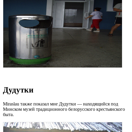
Дудутки
Miraslau также показал мне Дудутки — находящийся под
Минском музей традиционного белорусского крестьянского
быта.