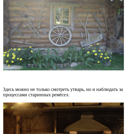
Здесь можно не только смотреть утварь, но и наблюдать за
процессами старинных ремёсел.