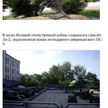
В музее Великой отечественной войны сохранился самолёт
Ли-2, лицензионная копия легендарного американского DC-
3.