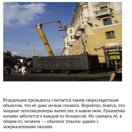
Резиденция президента считается таким сверхсекретным
объектом, что её даже нельзя снимать. Вероятно, боятся, что
хищные оппозиционеры вычислят, в каком окне Лукашенко
ночами заботится о каждом из белорусов. Но снимать её, в
общем-то, незачем — обычное унылое здание с
зазеркаленными окнами.