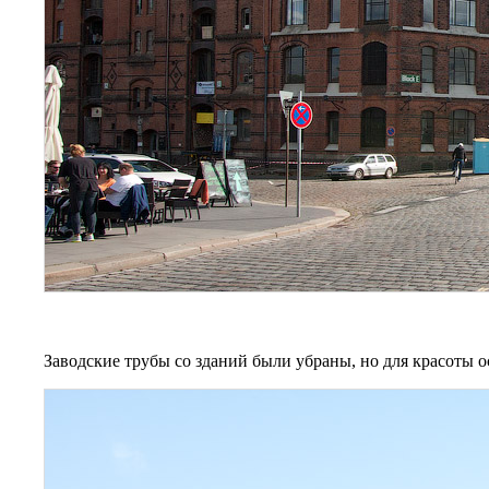
Заводские трубы со зданий были убраны, но для красоты 