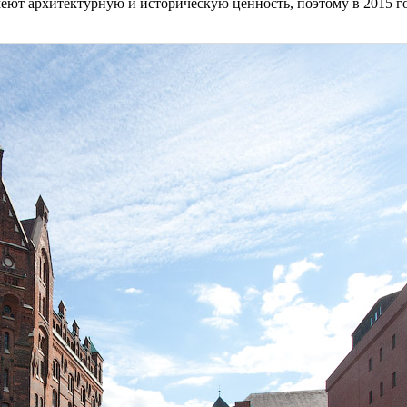
еют архитектурную и историческую ценность, поэтому в 2015 