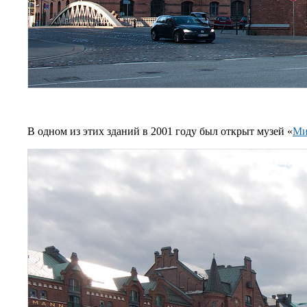
В одном из этих зданий в 2001 году был открыт музей «
Ми