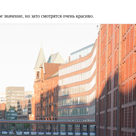
е значение, но зато смотрятся очень красиво.