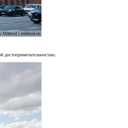
ой достопримечательностью.