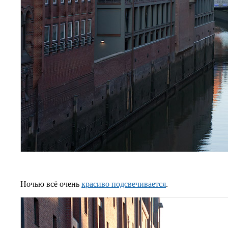
Ночью всё очень
красиво подсвечивается
.