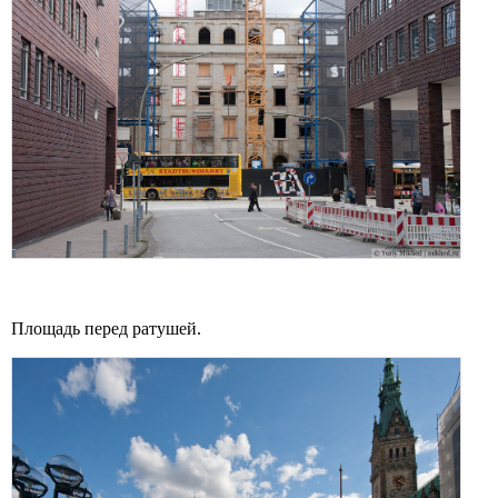
Площадь перед ратушей.