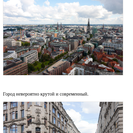
Город невероятно крутой и современный.