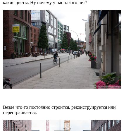
какие цветы. Ну почему у нас такого нет?
Везде что-то постоянно строится, реконструируется или
перестраивается.