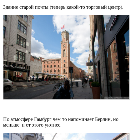
Здание старой почты (теперь какой-то торговый центр).
По атмосфере Гамбург чем-то напоминает Берлин, но
меньше, и от этого уютнее.