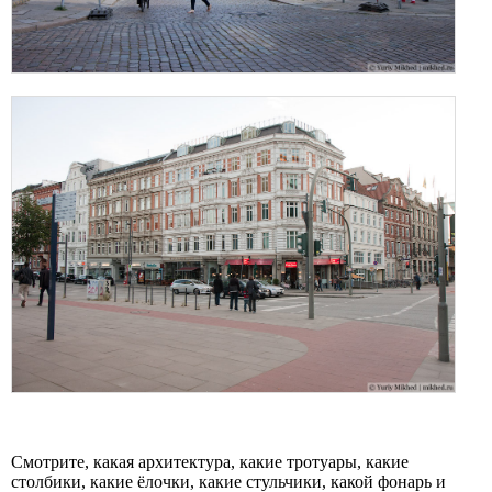
Смотрите, какая архитектура, какие тротуары, какие
столбики, какие ёлочки, какие стульчики, какой фонарь и