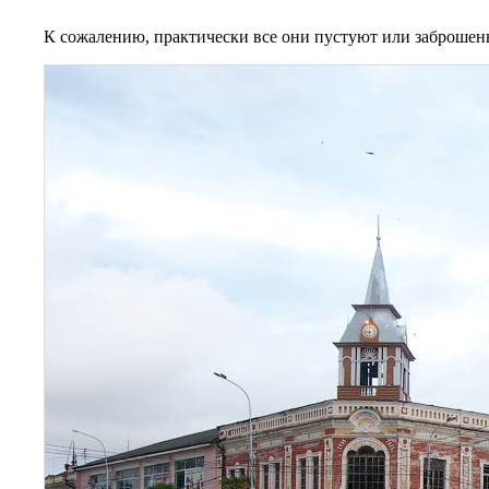
К сожалению, практически все они пустуют или заброшен