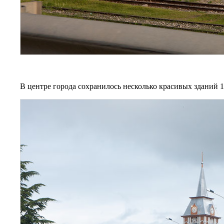
В центре города сохранилось несколько красивых зданий 1