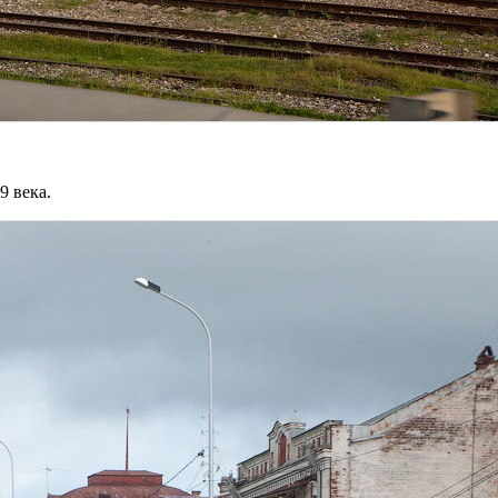
9 века.