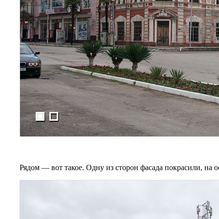
Рядом — вот такое. Одну из сторон фасада покрасили, на о