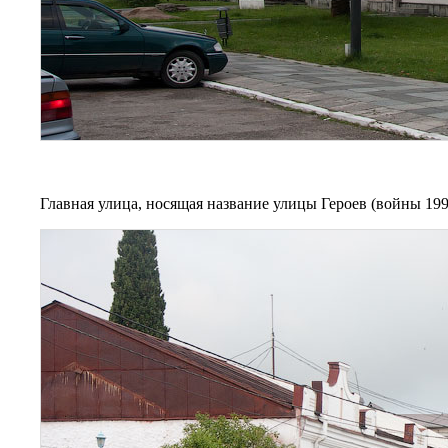
Главная улица, носящая название улицы Героев (войны 19