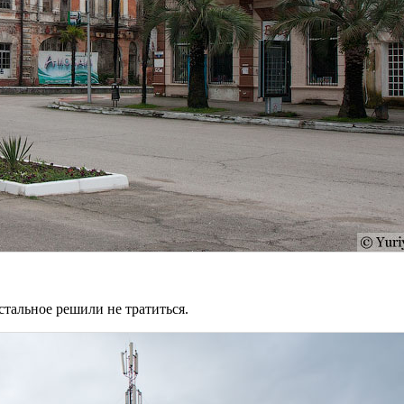
стальное решили не тратиться.