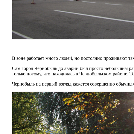
В зоне работает много людей, но постоянно проживают та
Сам город Чернобыль до аварии был просто небольшим ра
только потому, что находилась в Чернобыльском районе. Те
Чернобыль на первый взгляд кажется совершенно обычны