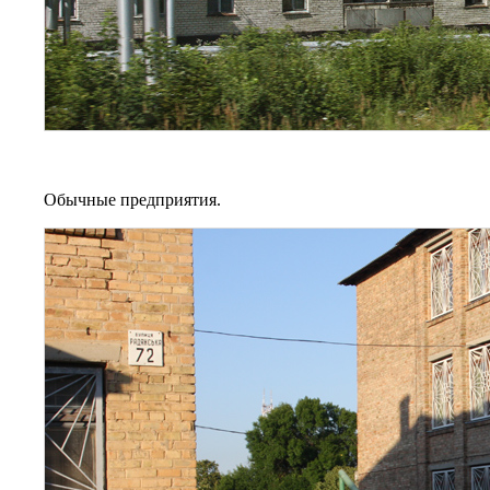
Обычные предприятия.