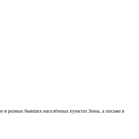
он в разных бывших населённых пунктах Зоны, а письма в