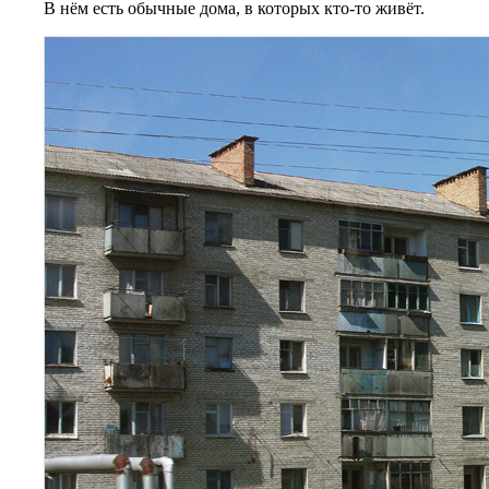
В нём есть обычные дома, в которых кто-то живёт.