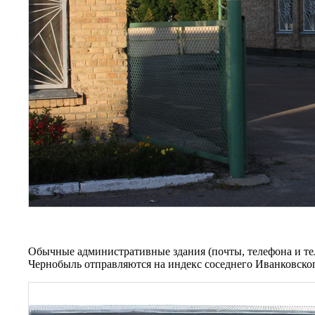
Обычные административные здания (почты, телефона и тел
Чернобыль отправляются на индекс соседнего Иванковског