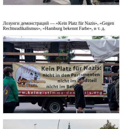
Лозунги демонстраций — «Kein Platz für Nazis», «Gegen
Rechtsradikalismus», «Hamburg bekennt Farbe», и т. д.