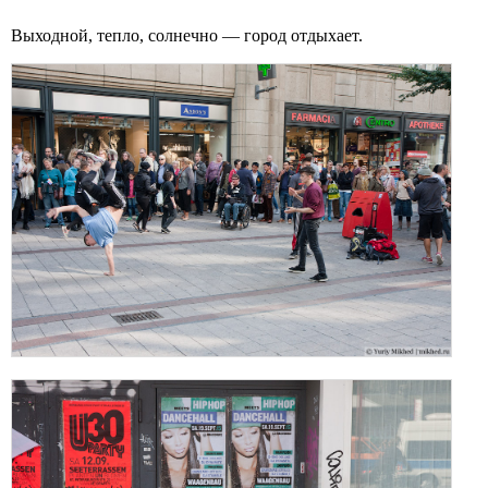
Выходной, тепло, солнечно — город отдыхает.