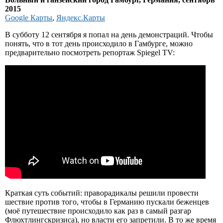
2015
Google Карты
,
Яндекс.Карты
В субботу 12 сентября я попал на день демонстраций. Чтобы
понять, что в тот день происходило в Гамбурге, можно
предварительно посмотреть репортаж Spiegel TV:
Краткая суть событий: праворадикалы решили провести
шествие против того, чтобы в Германию пускали беженцев
(моё путешествие происходило как раз в самый разгар
Флюхтлингскризиса), но власти его запретили. В то же время