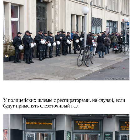
У полицейских шлемы с респираторами, на случай, если
будут применять слезоточивый газ.