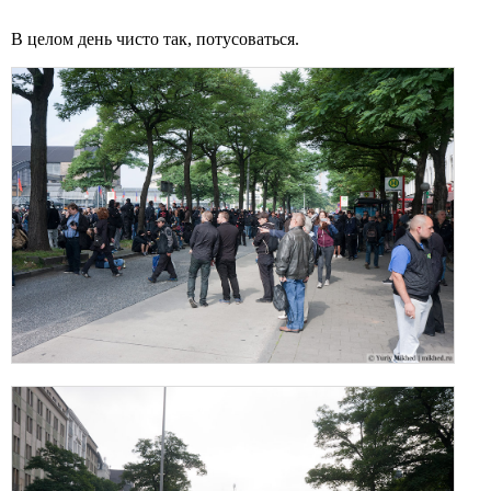
В целом день чисто так, потусоваться.