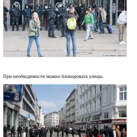
При необходимости можно блокировать улицы.