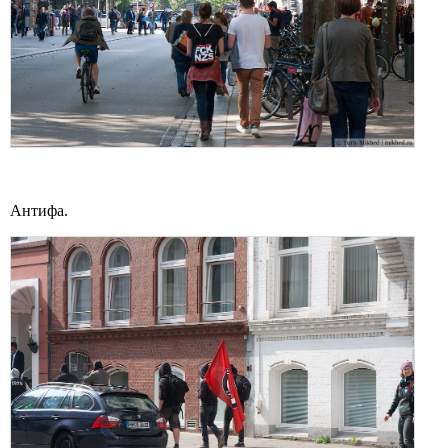
Антифа.