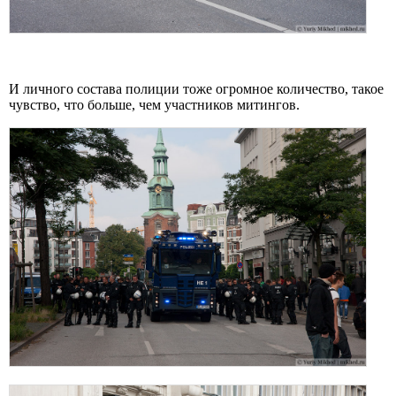
И личного состава полиции тоже огромное количество, такое
чувство, что больше, чем участников митингов.