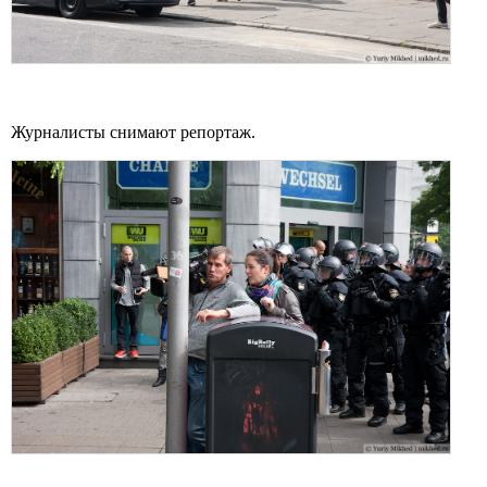
Журналисты снимают репортаж.