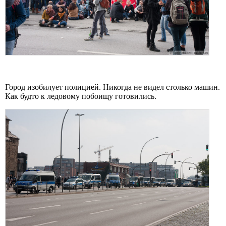
Город изобилует полицией. Никогда не видел столько машин.
Как будто к ледовому побоищу готовились.