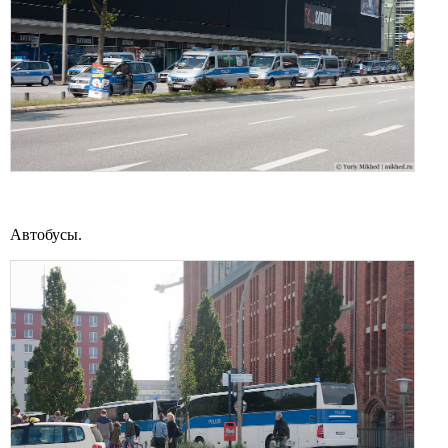
Автобусы.