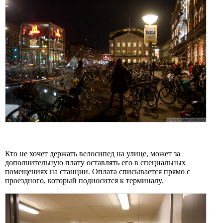
Кто не хочет держать велосипед на улице, может за
дополнительную плату оставлять его в специальных
помещениях на станции. Оплата списывается прямо с
проездного, который подносится к терминалу.