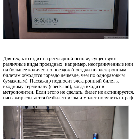
Для тех, кто ездит на регулярной основе, существуют
различные виды проездных, например, неограниченные или
на большее количество поездок (поездки по электронным
билетам обходятся гораздо дешевле, чем по одноразовым
бумажным). Пассажир подносит электронный билет к
входному терминалу (check-ind), когда входит в
метрополитен. Если этого не сделать, билет не активируется,
пассажир считается безбилетником и может получить штраф.