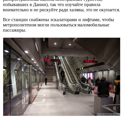
побывавших в Дании), так что изучайте правила
внимательно и не рискуйте ради халявы, это не окупается.
Все станции снабжены эскалаторами и лифтами, чтобы
метрополитеном могли пользоваться маломобильные
пассажиры.