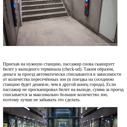
Приехав на нужную станцию, пассажир снова сканирует
билет у выходного терминала (check-ud). Таким образом,
деньги за проезд автоматически списываются в зависимости
от количества пересечённых зон (и поездка на соседнюю
станцию будет дешевле, чем в другой конец города). Если
пассажир не просканировал билет на выходе, сумма за проезд
списывается за максимально большое количество зон,
поэтому лучше не забывать это сделать.