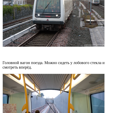
Головной вагон поезда. Можно сидеть у лобового стекла и
смотреть вперёд.