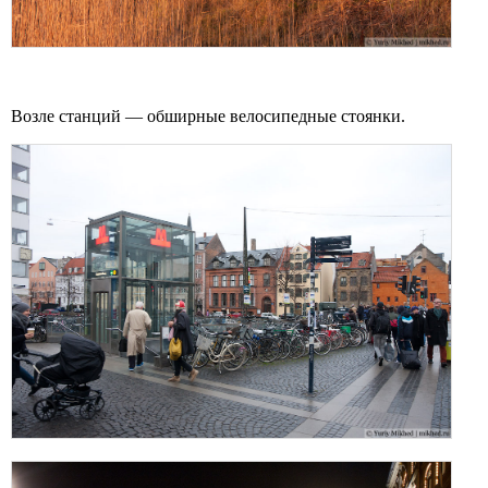
Возле станций — обширные велосипедные стоянки.