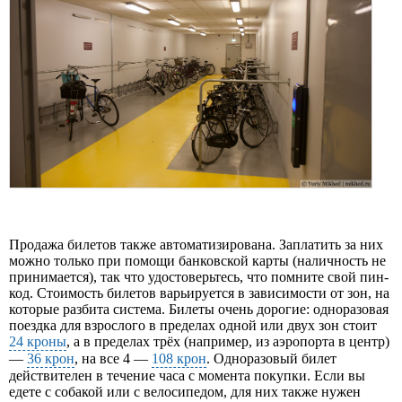
Продажа билетов также автоматизирована. Заплатить за них
можно только при помощи банковской карты (наличность не
принимается), так что удостоверьтесь, что помните свой пин-
код. Стоимость билетов варьируется в зависимости от зон, на
которые разбита система. Билеты очень дорогие: одноразовая
поездка для взрослого в пределах одной или двух зон стоит
24 кроны
, а в пределах трёх (например, из аэропорта в центр)
—
36 крон
, на все 4 —
108 крон
. Одноразовый билет
действителен в течение часа с момента покупки. Если вы
едете с собакой или с велосипедом, для них также нужен