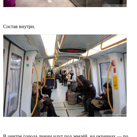
Состав внутри.
В центре города линии идут под землёй, на окраинах — по