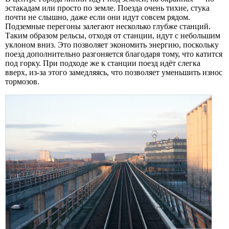
эстакадам или просто по земле. Поезда очень тихие, стука
почти не слышно, даже если они идут совсем рядом.
Подземные перегоны залегают несколько глубже станций.
Таким образом рельсы, отходя от станции, идут с небольшим
уклоном вниз. Это позволяет экономить энергию, поскольку
поезд дополнительно разгоняется благодаря тому, что катится
под горку. При подходе же к станции поезд идёт слегка
вверх, из-за этого замедляясь, что позволяет уменьшить износ
тормозов.