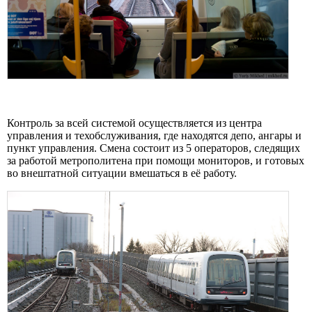
Контроль за всей системой осуществляется из центра
управления и техобслуживания, где находятся депо, ангары и
пункт управления. Смена состоит из 5 операторов, следящих
за работой метрополитена при помощи мониторов, и готовых
во внештатной ситуации вмешаться в её работу.