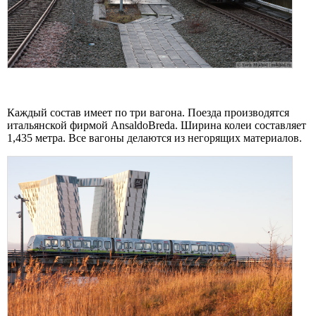
Каждый состав имеет по три вагона. Поезда производятся
итальянской фирмой AnsaldoBreda. Ширина колеи составляет
1,435 метра. Все вагоны делаются из негорящих материалов.