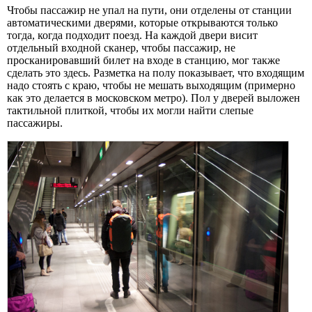
Чтобы пассажир не упал на пути, они отделены от станции
автоматическими дверями, которые открываются только
тогда, когда подходит поезд. На каждой двери висит
отдельный входной сканер, чтобы пассажир, не
просканировавший билет на входе в станцию, мог также
сделать это здесь. Разметка на полу показывает, что входящим
надо стоять с краю, чтобы не мешать выходящим (примерно
как это делается в московском метро). Пол у дверей выложен
тактильной плиткой, чтобы их могли найти слепые
пассажиры.