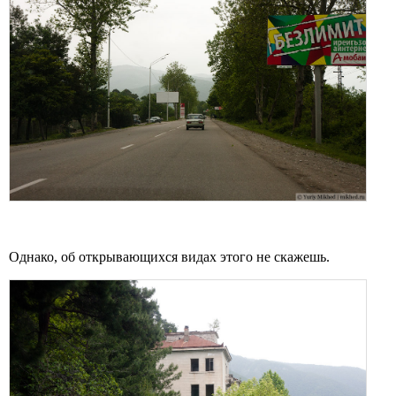
Однако, об открывающихся видах этого не скажешь.