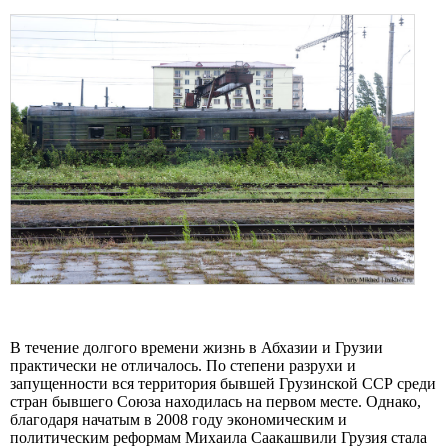
В течение долгого времени жизнь в Абхазии и Грузии
практически не отличалось. По степени разрухи и
запущенности вся территория бывшей Грузинской ССР среди
стран бывшего Союза находилась на первом месте. Однако,
благодаря начатым в 2008 году экономическим и
политическим реформам Михаила Саакашвили Грузия стала