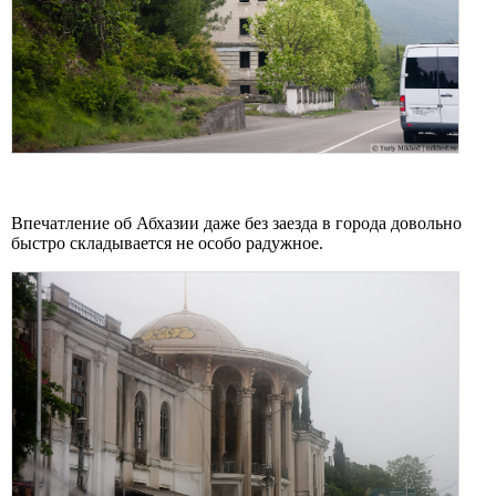
Впечатление об Абхазии даже без заезда в города довольно
быстро складывается не особо радужное.