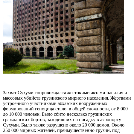
Захват Сухуми сопровождался жестокими актами насилия и
массовых убийств грузинского мирного населения. Жертвами
устроенного участниками абхазских вооружённых
формирований геноцида стало, в общей сложности, от 8 000
до 10 000 человек. Было сбито несколько грузинских
гражданских бортов, заходивших на посадку в аэропорту
Сухуми. Было также разрушено около 20 000 домов. Около
250 000 мирных жителей, преимущественно грузин, под