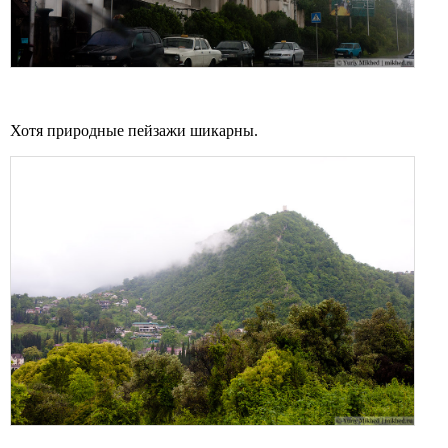
Хотя природные пейзажи шикарны.