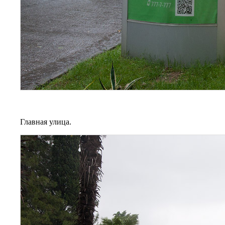
Главная улица.