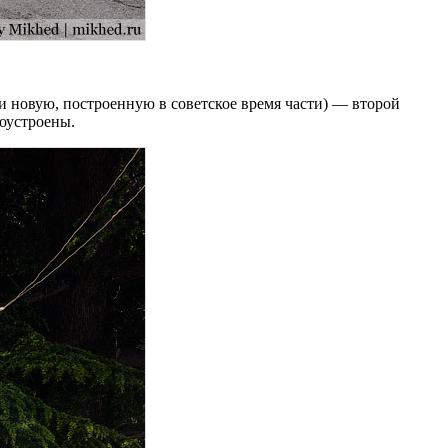
и новую, построенную в советское время части) — второй
оустроены.