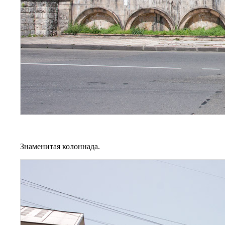
Знаменитая колоннада.