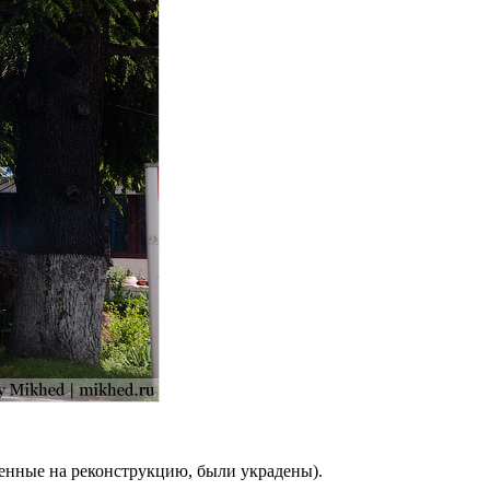
ленные на реконструкцию, были украдены).