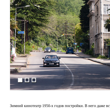
Зимний кинотеатр 1950-х годов постройки. В него даже вс