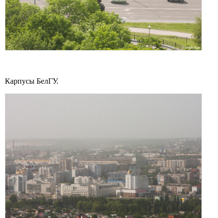
Карпусы БелГУ.