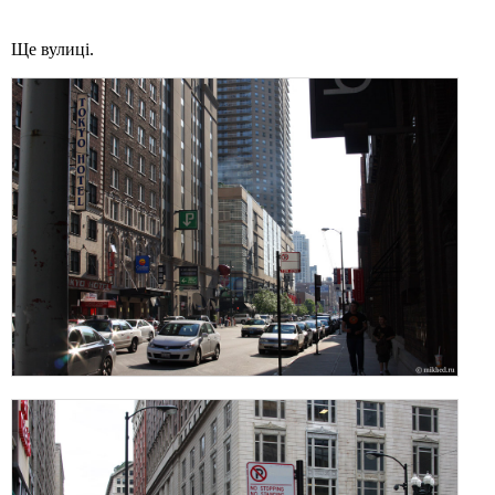
Ще вулиці.