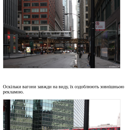
Оскільки вагони завжди на виду, їх оздоблюють зовнішньою
рекламою.