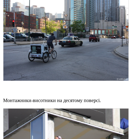
Монтажники-висотники на десятому поверсі.