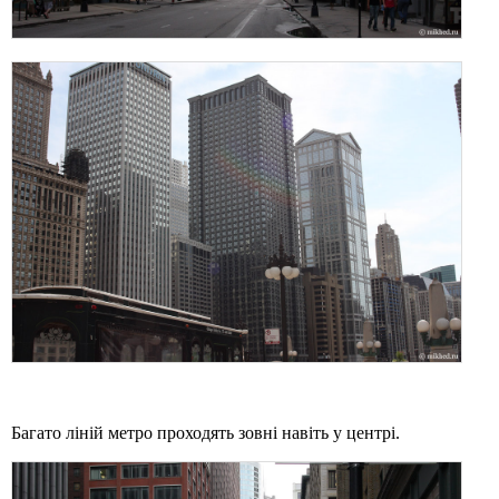
Багато ліній метро проходять зовні навіть у центрі.