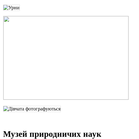
Музей природничих наук