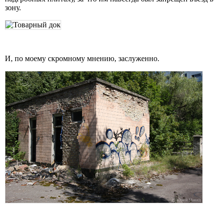
зону.
И, по моему скромному мнению, заслуженно.