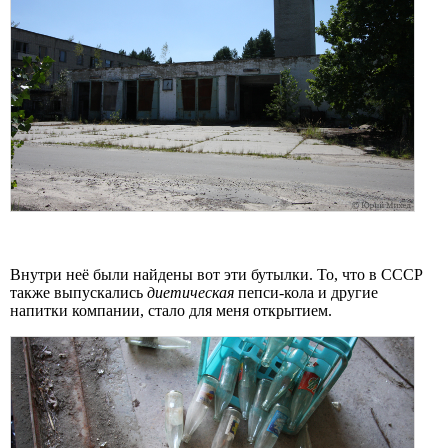
Внутри неё были найдены вот эти бутылки. То, что в СССР
также выпускались
диетическая
пепси-кола и другие
напитки компании, стало для меня открытием.