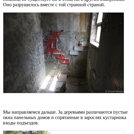
Оно разрушилось вместе с той странной страной.
Мы направляемся дальше. За деревьями различаются пустые
окна панельных домов и спрятанные в зарослях кустарника
входы подъездов.