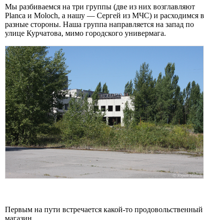
Мы разбиваемся на три группы (две из них возглавляют
Planca и Moloch, а нашу — Сергей из МЧС) и расходимся в
разные стороны. Наша группа направляется на запад по
улице Курчатова, мимо городского универмага.
Первым на пути встречается какой-то продовольственный
магазин.