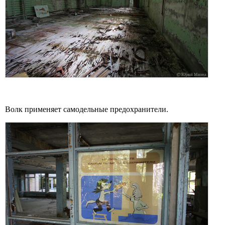
Волк применяет самодельные предохранители.