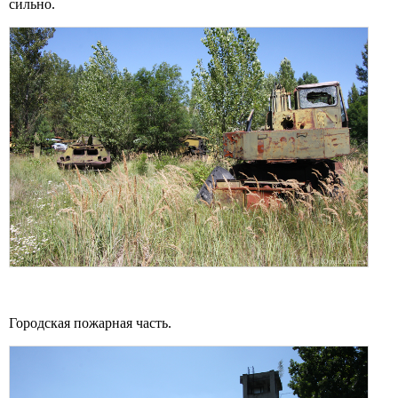
сильно.
Городская пожарная часть.