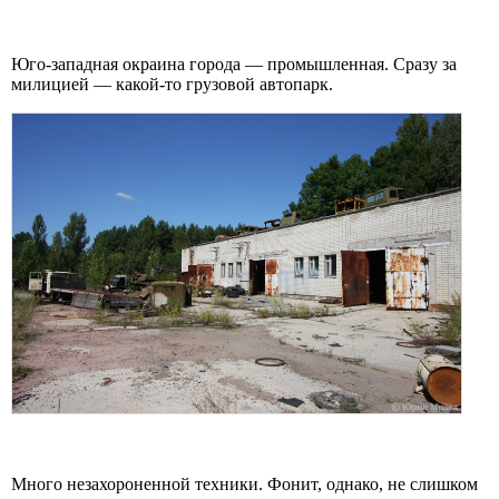
Юго-западная окраина города — промышленная. Сразу за
милицией — какой-то грузовой автопарк.
Много незахороненной техники. Фонит, однако, не слишком