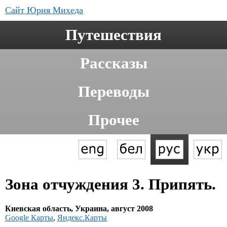
Сайт Юрия Михеда
Путешествия
Рассказы
Переводы
Прочее
Зона отчуждения 3. Припять.
Киевская область, Украина, август 2008
Google Карты
,
Яндекс.Карты