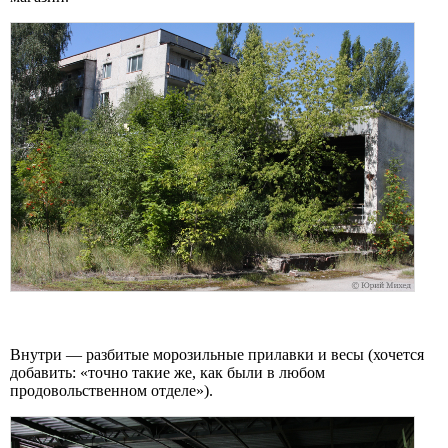
Внутри — разбитые морозильные прилавки и весы (хочется
добавить: «точно такие же, как были в любом
продовольственном отделе»).