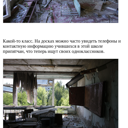
Какой-то класс. На досках можно часто увидеть телефоны и
контактную информацию учившихся в этой школе
припятчан, что теперь ищут своих одноклассников.