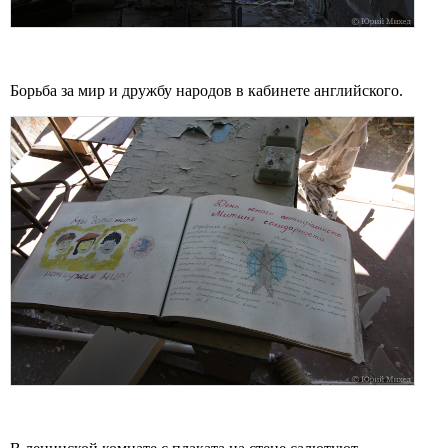
Борьба за мир и дружбу народов в кабинете английского.