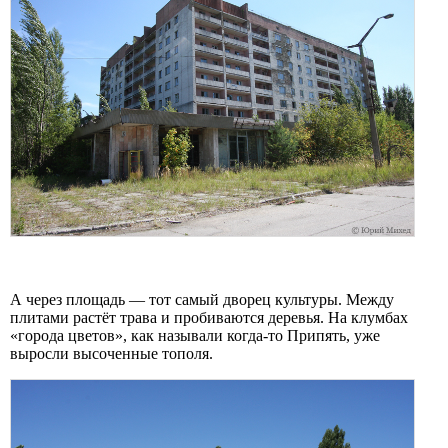
А через площадь — тот самый дворец культуры. Между
плитами растёт трава и пробиваются деревья. На клумбах
«города цветов», как называли когда-то Припять, уже
выросли высоченные тополя.