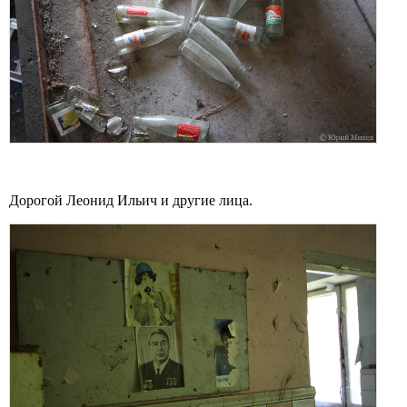
Дорогой Леонид Ильич и другие лица.