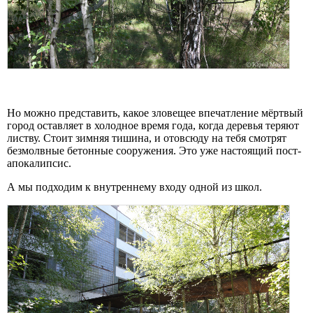
Но можно представить, какое зловещее впечатление мёртвый
город оставляет в холодное время года, когда деревья теряют
листву. Стоит зимняя тишина, и отовсюду на тебя смотрят
безмолвные бетонные сооружения. Это уже настоящий пост-
апокалипсис.
А мы подходим к внутреннему входу одной из школ.