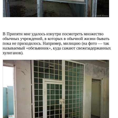
В Припяти мне удалось изнутри посмотреть множество
обычных учреждений, в которых в обычной жизни бывать
пока не приходилось. Например, милицию (на фото — так
называемый «обезьянник», куда сажают свежезадержанных
хулиганов).