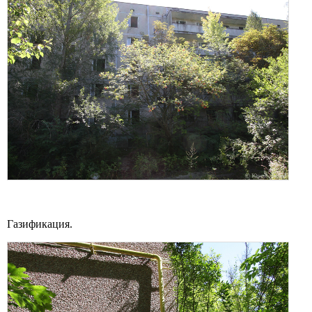
Газификация.