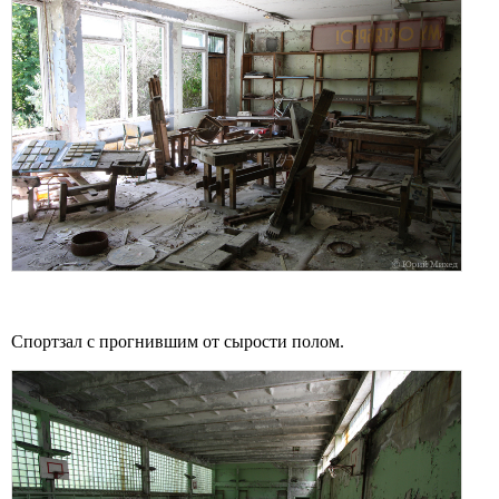
Спортзал с прогнившим от сырости полом.