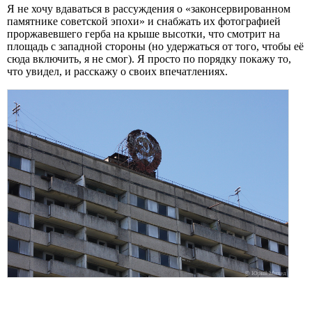
Я не хочу вдаваться в рассуждения о «законсервированном
памятнике советской эпохи» и снабжать их фотографией
проржавевшего герба на крыше высотки, что смотрит на
площадь с западной стороны (но удержаться от того, чтобы её
сюда включить, я не смог). Я просто по порядку покажу то,
что увидел, и расскажу о своих впечатлениях.