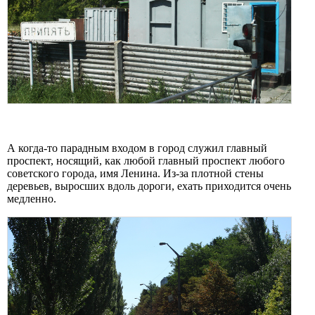
А когда-то парадным входом в город служил главный
проспект, носящий, как любой главный проспект любого
советского города, имя Ленина. Из-за плотной стены
деревьев, выросших вдоль дороги, ехать приходится очень
медленно.