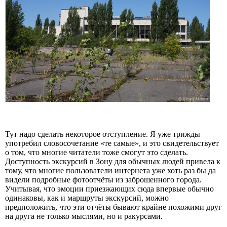
Тут надо сделать некоторое отступление. Я уже трижды
употребил словосочетание «те самые», и это свидетельствует
о том, что многие читатели тоже смогут это сделать.
Доступность экскурсий в Зону для обычных людей привела к
тому, что многие пользователи интернета уже хоть раз бы да
видели подробные фотоотчёты из заброшенного города.
Учитывая, что эмоции приезжающих сюда впервые обычно
одинаковы, как и маршруты экскурсий, можно
предположить, что эти отчёты бывают крайне похожими друг
на друга не только мыслями, но и ракурсами.