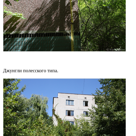
Джунгли полесского типа.