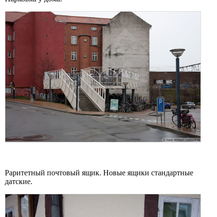
Раритетный почтовый ящик. Новые ящики стандартные
датские.