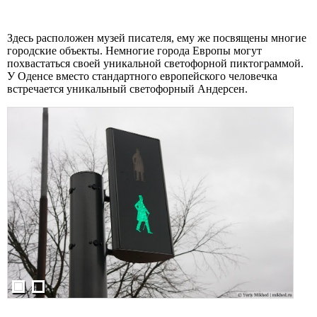
Здесь расположен музей писателя, ему же посвящены многие
городские объекты. Немногие города Европы могут
похвастаться своей уникальной светофорной пиктограммой.
У Оденсе вместо стандартного европейского человечка
встречается уникальный светофорный Андерсен.