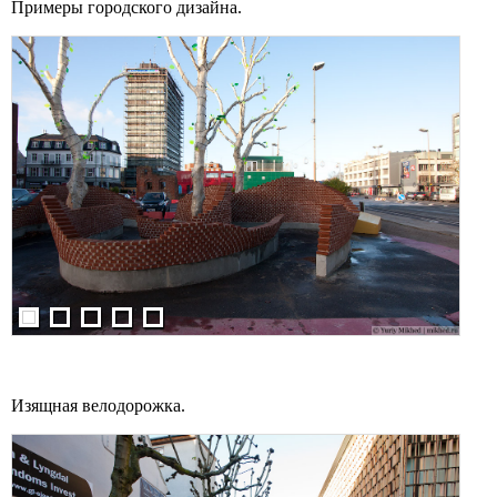
Примеры городского дизайна.
Изящная велодорожка.