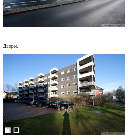
Дворы.