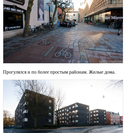
Прогулялся и по более простым районам. Жилые дома.