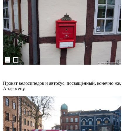
Прокат велосипедов и автобус, посвящённый, конечно же,
Андерсену.