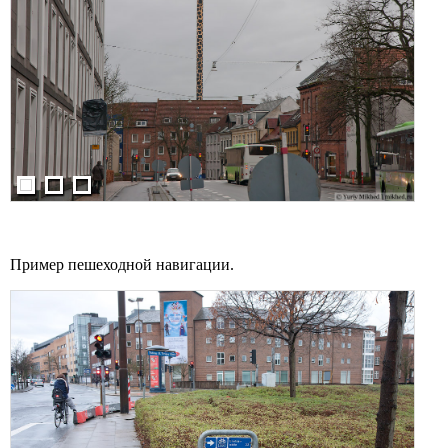
Пример пешеходной навигации.