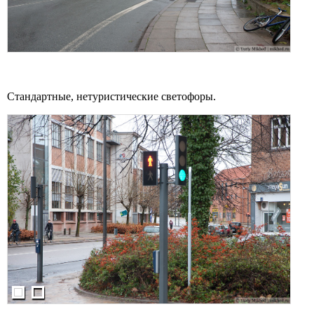
Стандартные, нетуристические светофоры.