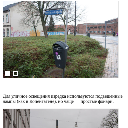
Для уличное освещения изредка используются подвешенные
лампы (как в Копенгагене), но чаще — простые фонари.