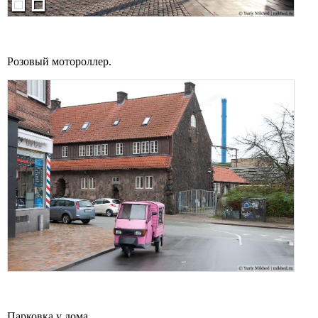
Розовый мотороллер.
Парковка у дома.