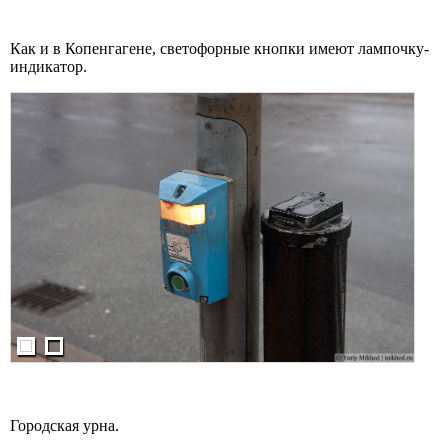
Как и в Копенгагене, светофорные кнопки имеют лампочку-
индикатор.
Городская урна.