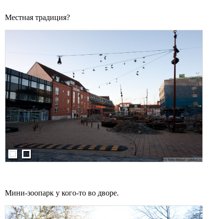
Местная традиция?
Мини-зоопарк у кого-то во дворе.