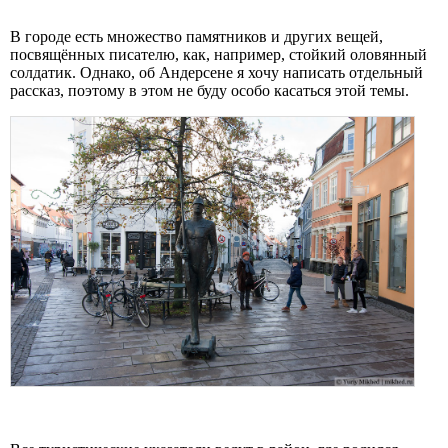
В городе есть множество памятников и других вещей,
посвящённых писателю, как, например, стойкий оловянный
солдатик. Однако, об Андерсене я хочу написать отдельный
рассказ, поэтому в этом не буду особо касаться этой темы.