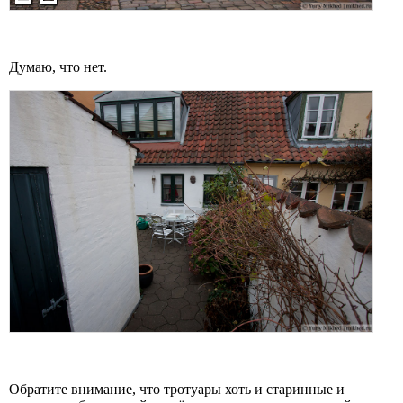
Думаю, что нет.
Обратите внимание, что тротуары хоть и старинные и