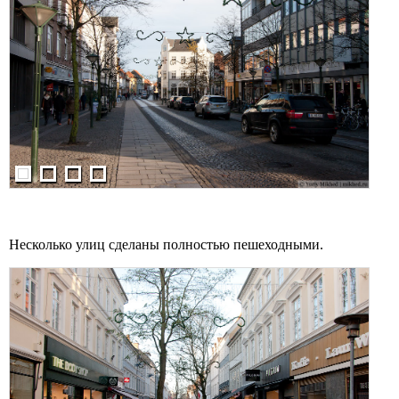
Несколько улиц сделаны полностью пешеходными.