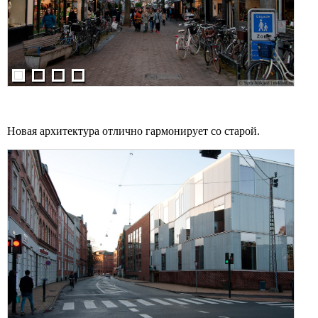
Новая архитектура отлично гармонирует со старой.