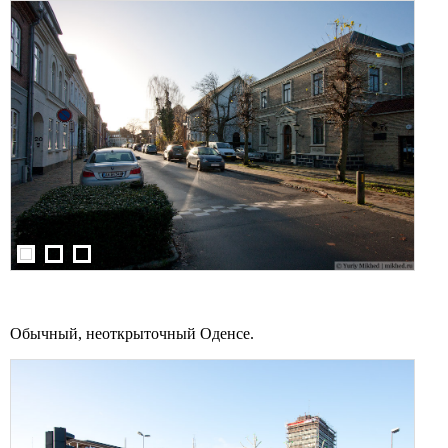
Обычный, неоткрыточный Оденсе.