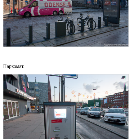
Паркомат.