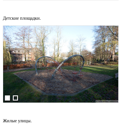
Детские площадки.
Жилые улицы.