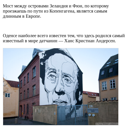
Мост между островами Зеландия и Фюн, по которому
проезжаешь по пути из Копенгагена, является самым
длинным в Европе.
Оденсе наиболее всего известен тем, что здесь родился самый
известный в мире датчанин — Ханс Кристиан Андерсен.