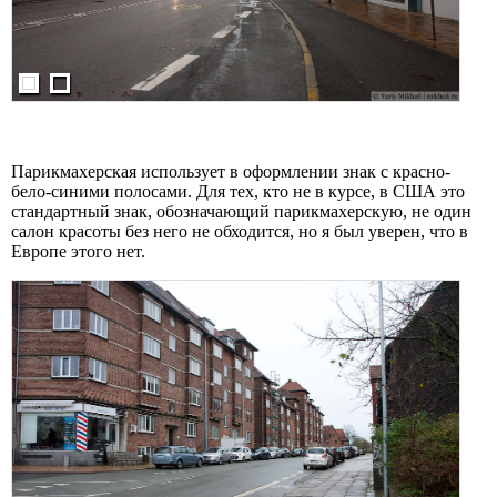
Парикмахерская использует в оформлении знак с красно-
бело-синими полосами. Для тех, кто не в курсе, в США это
стандартный знак, обозначающий парикмахерскую, не один
салон красоты без него не обходится, но я был уверен, что в
Европе этого нет.