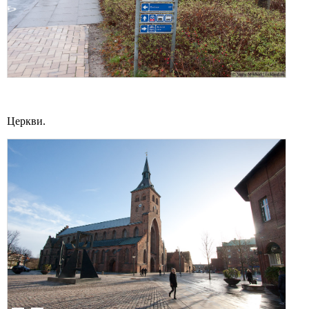
Церкви.