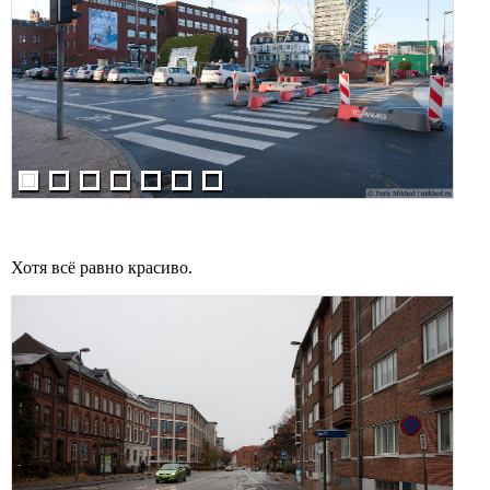
Хотя всё равно красиво.