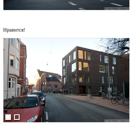
Нравится!