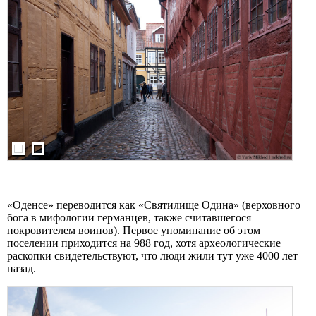
«Оденсе» переводится как «Святилище Одина» (верховного
бога в мифологии германцев, также считавшегося
покровителем воинов). Первое упоминание об этом
поселении приходится на 988 год, хотя археологические
раскопки свидетельствуют, что люди жили тут уже 4000 лет
назад.