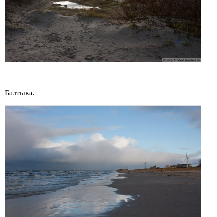
Балтыка.