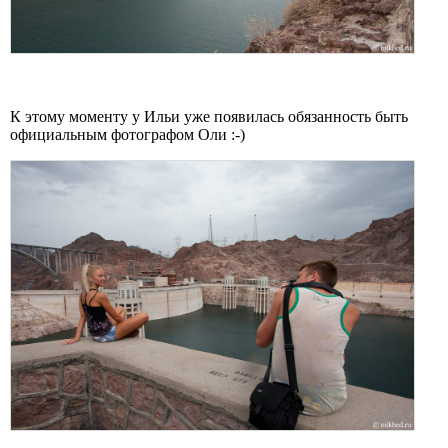
К этому моменту у Ильи уже появилась обязанность быть
официальным фотографом Оли :-)