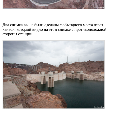
Два снимка выше были сделаны с объездного моста через
каньон, который видно на этом снимке с противоположной
стороны станции.