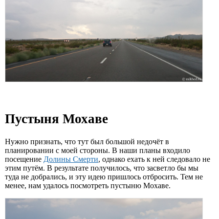
Пустыня Мохаве
Нужно признать, что тут был большой недочёт в
планировании с моей стороны. В наши планы входило
посещение
Долины Смерти
, однако ехать к ней следовало не
этим путём. В результате получилось, что засветло бы мы
туда не добрались, и эту идею пришлось отбросить. Тем не
менее, нам удалось посмотреть пустыню Мохаве.