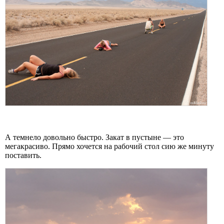
А темнело довольно быстро. Закат в пустыне — это
мегакрасиво. Прямо хочется на рабочий стол сию же минуту
поставить.