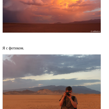
Я с фотиком.