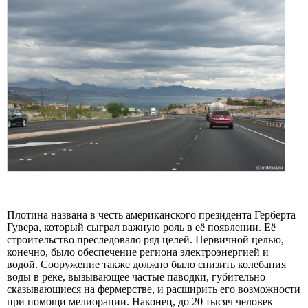
Плотина названа в честь американского президента Герберта
Гувера, который сыграл важную роль в её появлении. Её
строительство преследовало ряд целей. Первичной целью,
конечно, было обеспечение региона электроэнергией и
водой. Сооружение также должно было снизить колебания
воды в реке, вызывающее частые паводки, губительно
сказывающиеся на фермерстве, и расширить его возможности
при помощи мелиорации. Наконец, до 20 тысяч человек