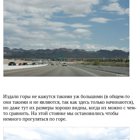
Издали горы не кажутся такими уж большими (в общем-то
они такими и не являются, так как здесь только начинаются),
но даже тут их размеры хорошо видны, когда их можно с чем-
то сравнить. На этой стоянке мы остановились чтобы
немного прогуляться по горе.