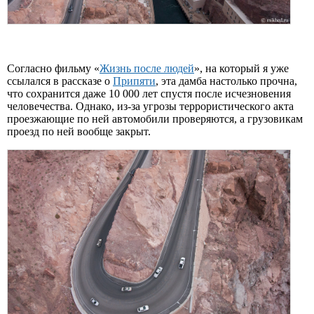
Согласно фильму «
Жизнь после людей
», на который я уже
ссылался в рассказе о
Припяти
, эта дамба настолько прочна,
что сохранится даже 10 000 лет спустя после исчезновения
человечества. Однако, из-за угрозы террористического акта
проезжающие по ней автомобили проверяются, а грузовикам
проезд по ней вообще закрыт.