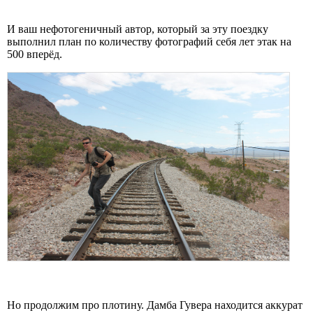
И ваш нефотогеничный автор, который за эту поездку
выполнил план по количеству фотографий себя лет этак на
500 вперёд.
Но продолжим про плотину. Дамба Гувера находится аккурат