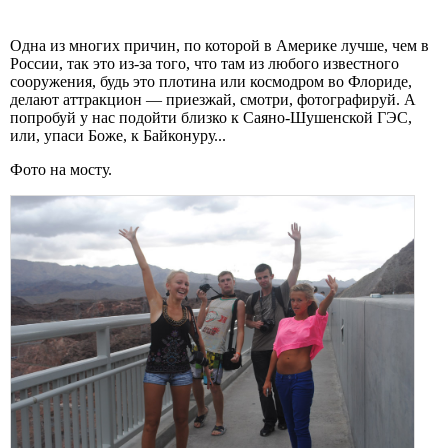
Одна из многих причин, по которой в Америке лучше, чем в
России, так это из-за того, что там из любого известного
сооружения, будь это плотина или космодром во Флориде,
делают аттракцион — приезжай, смотри, фотографируй. А
попробуй у нас подойти близко к Саяно-Шушенской ГЭС,
или, упаси Боже, к Байконуру...
Фото на мосту.