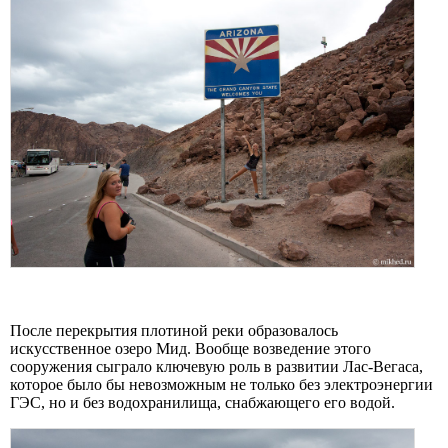
После перекрытия плотиной реки образовалось
искусственное озеро Мид. Вообще возведение этого
сооружения сыграло ключевую роль в развитии Лас-Вегаса,
которое было бы невозможным не только без электроэнергии
ГЭС, но и без водохранилища, снабжающего его водой.