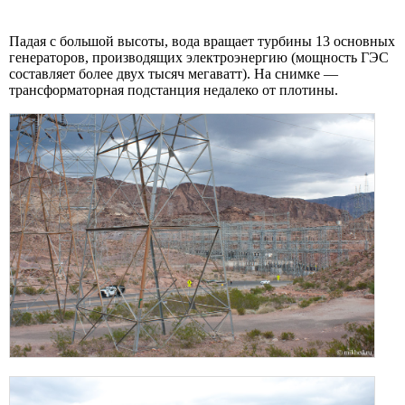
Падая с большой высоты, вода вращает турбины 13 основных
генераторов, производящих электроэнергию (мощность ГЭС
составляет более двух тысяч мегаватт). На снимке —
трансформаторная подстанция недалеко от плотины.