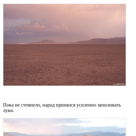
Пока не стемнело, народ принялся усиленно запиливать
луки.