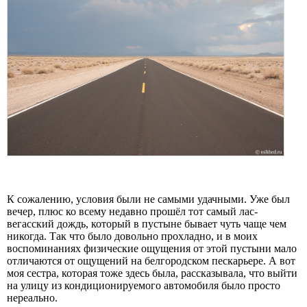
К сожалению, условия были не самыми удачными. Уже был
вечер, плюс ко всему недавно прошёл тот самый лас-
вегасский дождь, который в пустыне бывает чуть чаще чем
никогда. Так что было довольно прохладно, и в моих
воспоминаниях физические ощущения от этой пустыни мало
отличаются от ощущений на белгородском пескарьере. А вот
моя сестра, которая тоже здесь была, рассказывала, что выйти
на улицу из кондиционируемого автомобиля было просто
нереально.