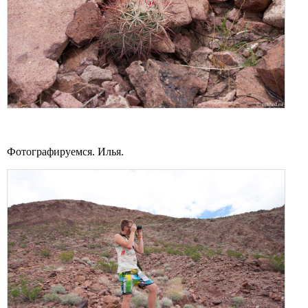
Фотографируемся. Илья.