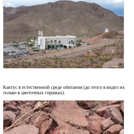
Кактус в естественной среде обитания (до этого я видел их
только в цветочных горшках).